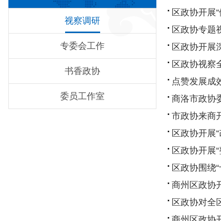
区政协开展
视察调研
区政协专题
专委会工作
区政协开展
区政协视察
书香政协
点赞发展成
委员工作室
商洛市政协
市政协来商
区政协开展
区政协开展
区政协围绕
商州区政协
区政协对全
商州区政协