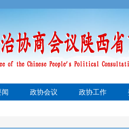
要闻
政协会议
政协工作