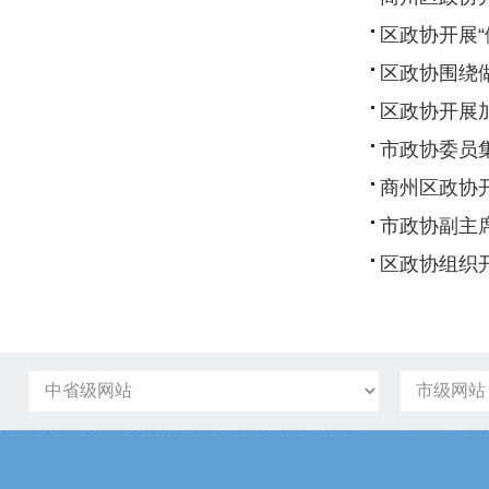
区政协开展“
区政协围绕
区政协开展
市政协委员
商州区政协
市政协副主
区政协组织开