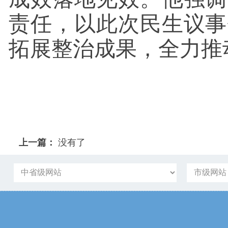
责任，以此次民生议事
拓展整治成果，全力推
上一篇：
没有了