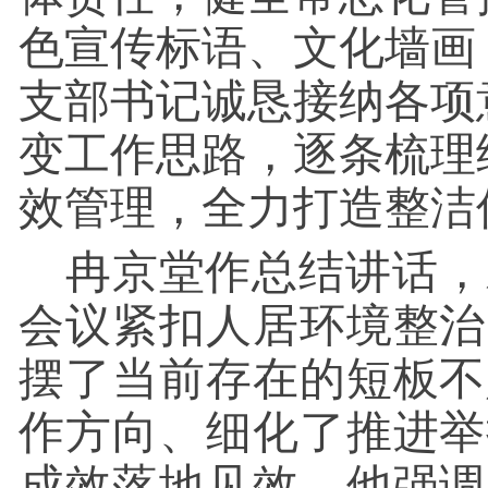
色宣传标语、文化墙画
支部书记诚恳接纳各项
变工作思路，逐条梳理
效管理，全力打造整洁
冉京堂作总结讲话，
会议紧扣人居环境整治
摆了当前存在的短板不
作方向、细化了推进举
成效落地见效。他强调