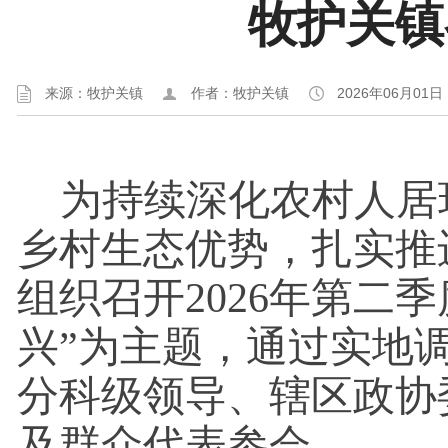
牧护关镇
来源：牧护关镇
作者：牧护关镇
2026年06月01日
为持续深化农村人居
乡村生态优势，扎实推
组织召开2026年第二
兴”为主题，通过实地
分科级领导、辖区政协
及群众代表参会。