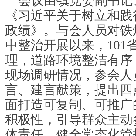
会议由镇党委副书记
《习近平关于树立和践
政绩》。与会人员对铁
中整治开展以来，101
理，道路环境整洁有序
现场调研情况，参会人
言、建言献策，提出四
面打造可复制、可推广
积极性，引导群众主动
体责任，健全常态化管