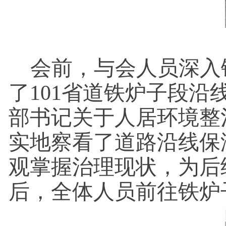
会前，与会人员深入
了101省道铁炉子段
部书记关于人居环境整
实地察看了道路沿线保
观掌握治理现状，为后
后，全体人员前往铁炉