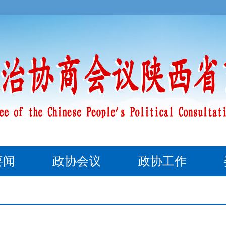
要闻
政协会议
政协工作