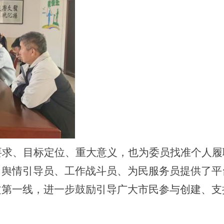
要求、目标定位、重大意义，也为委员找准个人履
、舆情引导员、工作战斗员、为民服务员提供了平
文第一线，进一步鼓励引导广大市民参与创建、支
。