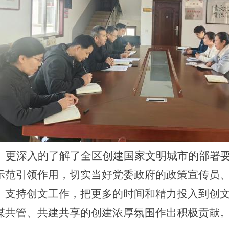
、更深入的了解了全区创建国家文明城市的部署
示范引领作用，切实当好党委政府的政策宣传员
、支持创文工作，把更多的时间和精力投入到创
谋共管、共建共享的创建浓厚氛围作出积极贡献