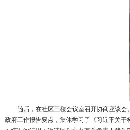
随后，在社区三楼会议室召开协商座谈会
政府工作报告要点，集体学习了《习近平关于