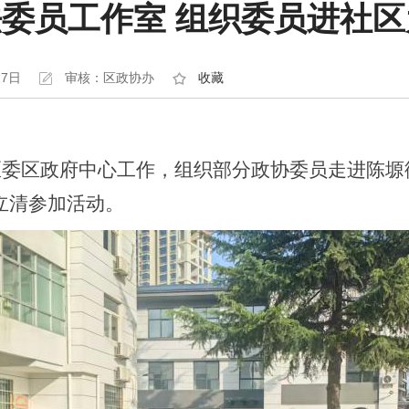
委员工作室 组织委员进社
27日
审核：区政协办
收藏
区委区政府中心工作，组织部分政协委员走进陈塬
立清参加活动。