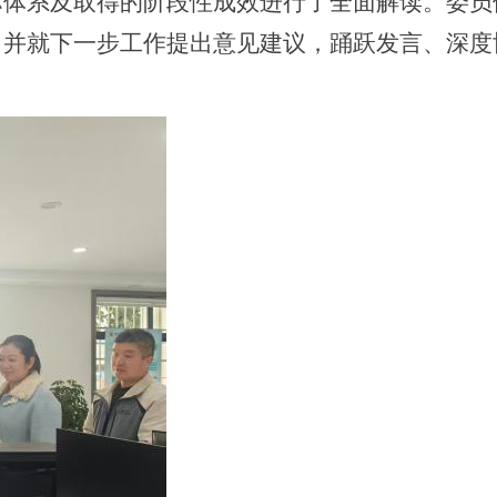
标体系及取得的阶段性成效进行了全面解读。委员
，并就下一步工作提出意见建议，踊跃发言、深度