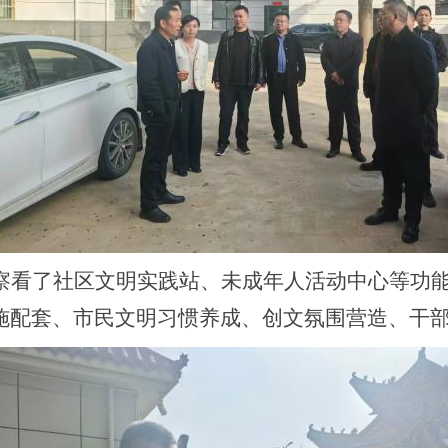
察看了社区文明实践站、未成年人活动中心等功
施配套、市民文明习惯养成、创文氛围营造、干