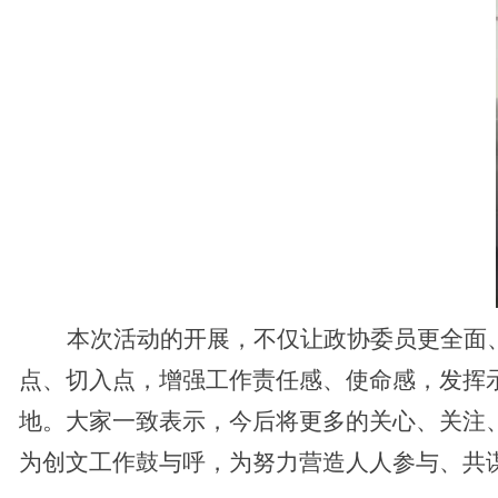
本次活动的开展，不仅让政协委员更全面
点、切入点，增强工作责任感、使命感，发挥
地。大家一致表示，今后将更多的关心、关注
为创文工作鼓与呼，为努力营造人人参与、共