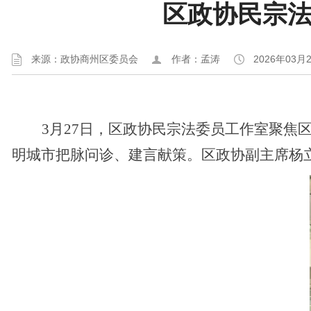
区政协民宗法
来源：政协商州区委员会
作者：孟涛
2026年03月
3月27日，区政协民宗法委员工作室聚焦
明城市把脉问诊、建言献策。区政协副主席杨