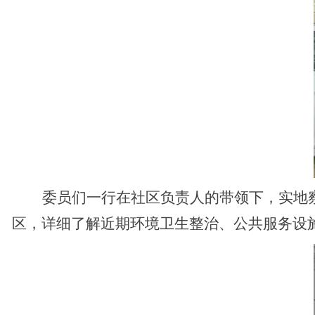
委员们一行在社区负责人的带领下，实地
区，详细了解近期环境卫生整治、公共服务设