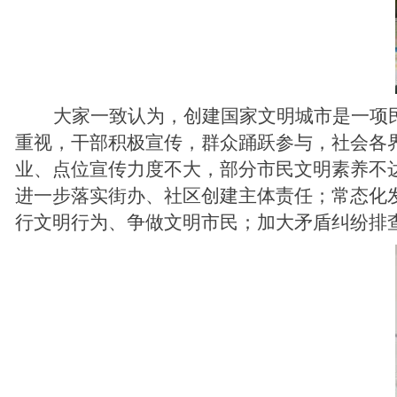
大家一致认为，创建国家文明城市是一项
重视，干部积极宣传，群众踊跃参与，社会各
业、点位宣传力度不大，部分市民文明素养不
进一步落实街办、社区创建主体责任；常态化
行文明行为、争做文明市民；加大矛盾纠纷排