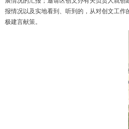
展情况的汇报；邀请区创文办有关负责人就创
报情况以及实地看到、听到的，从对创文工作
极建言献策。