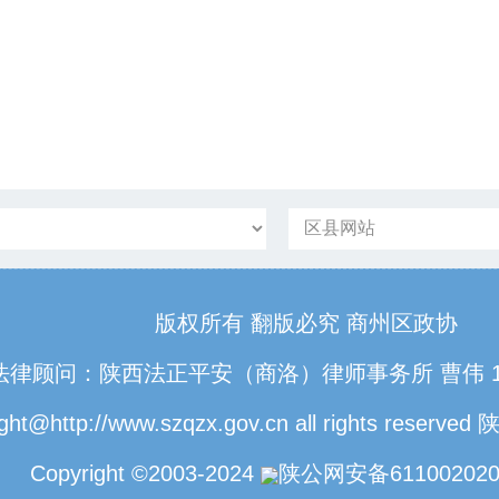
版权所有 翻版必究 商州区政协
法律顾问：陕西法正平安（商洛）律师事务所 曹伟 1331
ght@http://www.szqzx.gov.cn all rights reserved
陕
Copyright ©2003-2024
陕公网安备611002020