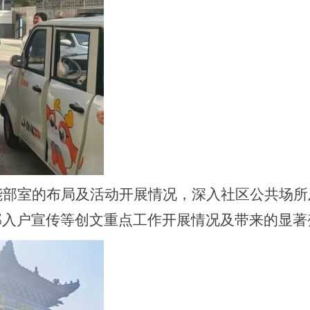
能部室的布局及活动开展情况，深入社区公共场所
部入户宣传等创文重点工作开展情况及带来的显著