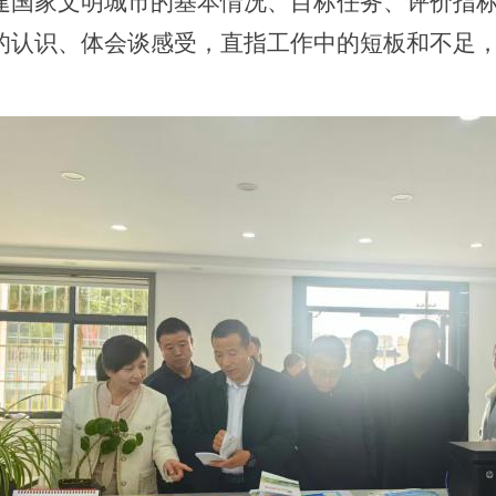
建国家文明城市的基本情况、目标任务、评价指
的认识、体会谈感受，直指工作中的短板和不足