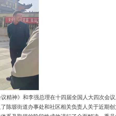
会议精神》和李强总理在十四届全国人大四次会议
取了陈塬街道办事处和社区相关负责人关于近期创