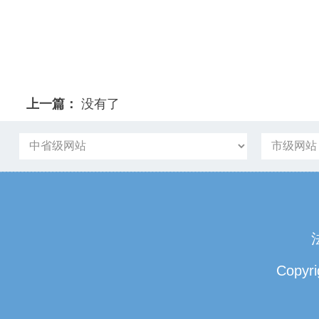
上一篇：
没有了
Copyri