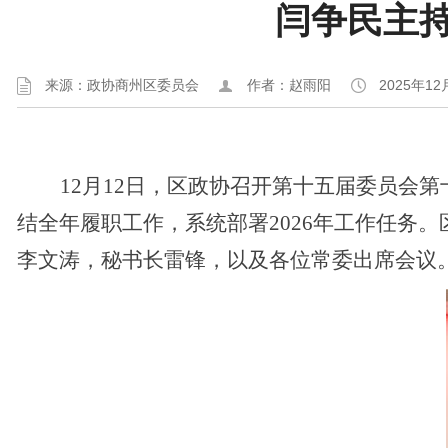
闫争民主
来源：政协商州区委员会
作者：赵雨阳
2025年12
12月12日，区政协召开第十五届委员会
结全年履职工作，系统部署2026年工作任务
李文涛，秘书长雷锋，以及各位常委出席会议