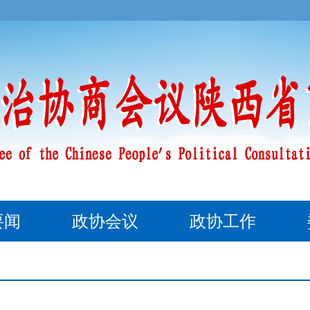
要闻
政协会议
政协工作