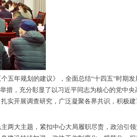
个五年规划的建议》，全面总结“十四五”时期发
大举措，充分彰显了以习近平同志为核心的党中央
，扎实开展调查研究，广泛凝聚各界共识，积极建
民主两大主题，紧扣中心大局履职尽责，政治引领