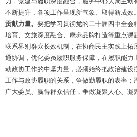
力，党建与履职深度融合，服务中心大局主动
不断提升，各项工作呈现新气象、取得新成效
贡献力量。
要把学习贯彻党的二十届四中全会
培育、文旅深度融合、康养品牌打造等重点课
联系界别群众长效机制，在协商民主实践上拓
通协调，优化委员履职服务保障，在履职能力
动政协工作的中坚力量，必须始终把政治建设
工作与政协履职的关系，争做勤履职的表率；
广大委员、赢得群众信任，争做凝聚人心、凝