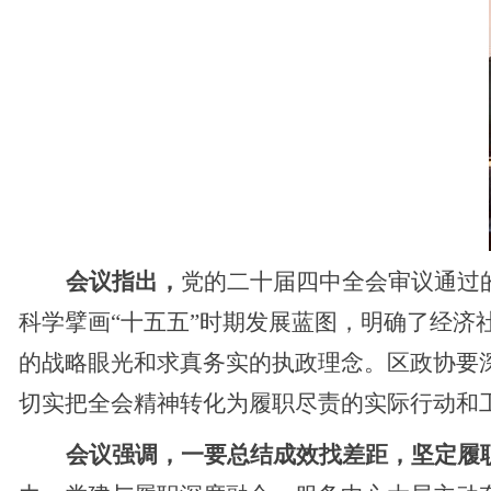
会议指出，
党的二十届四中全会审议通过
科学擘画“十五五”时期发展蓝图，明确了经
的战略眼光和求真务实的执政理念。区政协要
切实把全会精神转化为履职尽责的实际行动和
会议强调，
一要总结成效找差距，
坚定履