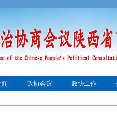
要闻
政协会议
政协工作