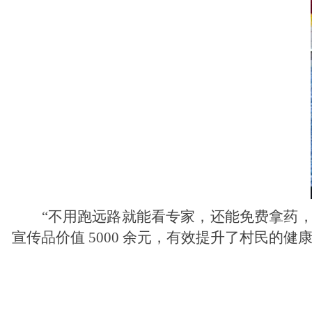
“不用跑远路就能看专家，还能免费拿药
宣传品价值 5000 余元，有效提升了村民的