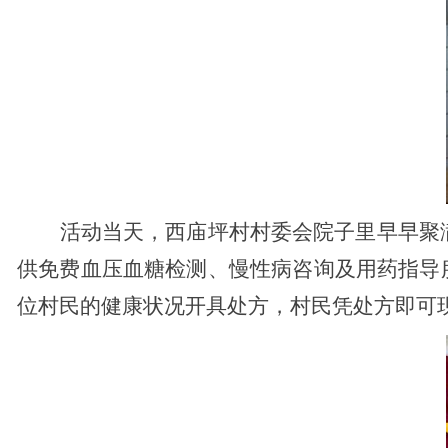
活动当天，西庙坪村村委会院子里早早聚
供免费血压血糖检测、慢性病咨询及用药指导
位村民的健康状况开具处方，村民凭处方即可