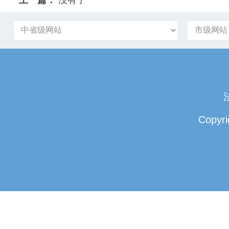
上一篇：
没有了
Copyri