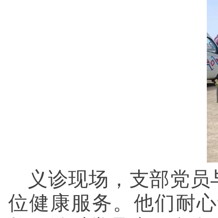
义诊现场，支部党员
位健康服务。他们耐心