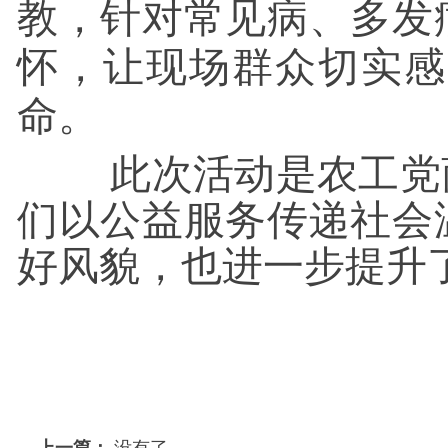
教，针对常见病、多发
怀，让现场群众切实感
命。
此次活动是农工党商
们以公益服务传递社会
好风貌，也进一步提升